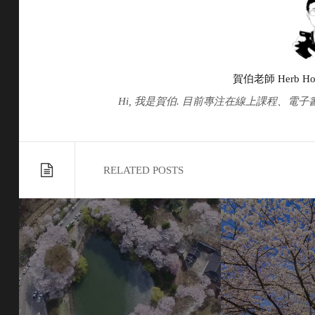
賀伯老師 Herb Ho
Hi, 我是賀伯. 目前專注在線上課程、電子書、
RELATED POSTS