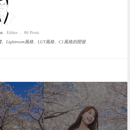
u
Editor
86 Posts
Lightroom風格、LUT風格、C1風格的開發.